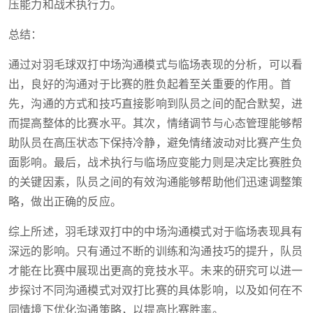
压能力和战术执行力。
总结：
通过对羽毛球双打中场沟通模式与临场表现的分析，可以看
出，良好的沟通对于比赛的胜负起着至关重要的作用。首
先，沟通的方式和技巧直接影响到队员之间的配合默契，进
而提高整体的比赛水平。其次，情绪调节与心态管理能够帮
助队员在高压状态下保持冷静，避免情绪波动对比赛产生负
面影响。最后，战术执行与临场应变能力则是决定比赛胜负
的关键因素，队员之间的有效沟通能够帮助他们迅速调整策
略，做出正确的反应。
综上所述，羽毛球双打中的中场沟通模式对于临场表现具有
深远的影响。只有通过不断的训练和沟通技巧的提升，队员
才能在比赛中展现出更高的竞技水平。未来的研究可以进一
步探讨不同沟通模式对双打比赛的具体影响，以及如何在不
同情境下优化沟通策略，以提高比赛胜率。