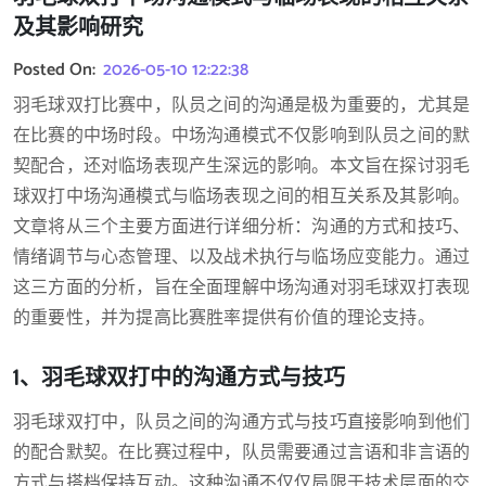
及其影响研究
Posted On:
2026-05-10 12:22:38
羽毛球双打比赛中，队员之间的沟通是极为重要的，尤其是
在比赛的中场时段。中场沟通模式不仅影响到队员之间的默
契配合，还对临场表现产生深远的影响。本文旨在探讨羽毛
球双打中场沟通模式与临场表现之间的相互关系及其影响。
文章将从三个主要方面进行详细分析：沟通的方式和技巧、
情绪调节与心态管理、以及战术执行与临场应变能力。通过
这三方面的分析，旨在全面理解中场沟通对羽毛球双打表现
的重要性，并为提高比赛胜率提供有价值的理论支持。
1、羽毛球双打中的沟通方式与技巧
羽毛球双打中，队员之间的沟通方式与技巧直接影响到他们
的配合默契。在比赛过程中，队员需要通过言语和非言语的
方式与搭档保持互动。这种沟通不仅仅局限于技术层面的交