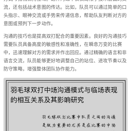
流，还包括战术意图的传达。比如，队员可以通过简单的口
头指示、眼神交流或手势来传递信息，帮助队友判断对方的
意图或预判下一步动作。
沟通的技巧也是提高双打配合的重要因素。良好的沟通技巧
需要队员具备高度的敏感性和准确性，在瞬息万变的比赛
中，迅速理解对方的需求并作出回应。通过精确的语言和非
语言交流，队员能够更好地调整自己的站位、进攻节奏以及
防守策略，增强整体团队协作能力。