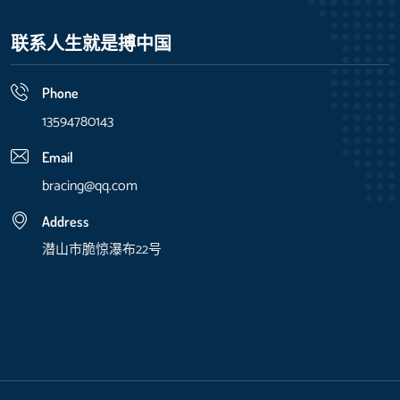
联系人生就是搏中国
Phone
13594780143
Email
bracing@qq.com
Address
潜山市脆惊瀑布22号