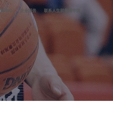
新闻中心
企业服务
联系人生就是搏中国