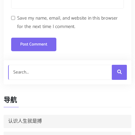
Save my name, email, and website in this browser
for the next time I comment.
导航
认识人生就是搏