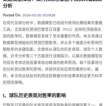
分析
Posted On:
2026-03-30 10:29:38
在现代足球分析中，数据模型已经成为预测比赛结果的重要
工具，尤其是在预测巴黎圣日耳曼（PSG）这样的顶级俱乐
部的胜率时，数据模型发挥了至关重要的作用。本文将通过
数据模型揭秘如何预测巴黎胜率，并从多个维度分析影响巴
黎胜率的关键因素。文章将从球队的历史表现、球员个人数
据、对手分析等三个方面进行详细探讨，以展示数据模型如
何综合考虑这些因素来给出精准的胜率预测。每个因素将分
别分析其对胜率的影响，并提供实际应用的案例分析。最
终，本文将总结如何利用这些数据分析结果来制定更为科学
的预测策略。
1、球队历史表现对胜率的影响
巴黎圣日耳曼的历史表现是预测其胜率的首要因素之一。通