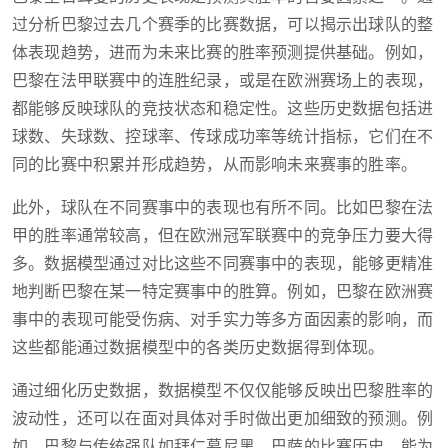
过分析巴黎过去几个赛季的比赛数据，可以揭示出球队的整
体表现趋势，进而为未来比赛的胜率预测提供基础。例如，
巴黎在法甲联赛中的连胜纪录，或是在欧洲赛场上的表现，
都能够反映球队的竞技状态和稳定性。这些历史数据包括进
球数、失球数、控球率、传球成功率等统计指标，它们在不
同的比赛中积累并形成趋势，从而影响未来赛事的胜率。
此外，球队在不同赛事中的表现也有所不同。比如巴黎在法
甲的胜率通常较高，但在欧洲冠军联赛中的竞争压力要大得
多。数据模型通过对比这些不同赛事中的表现，能够更精准
地判断巴黎在某一特定赛事中的胜算。例如，巴黎在欧洲赛
事中的表现可能受伤病、对手实力等多方面因素的影响，而
这些都能通过数据模型中的各类历史数据得到体现。
通过细化历史数据，数据模型不仅仅能够反映出巴黎胜率的
波动性，还可以在面对具体对手时做出更加细致的预测。例
如，巴黎与传统强队如拜仁慕尼黑、巴萨的比赛历史，能为