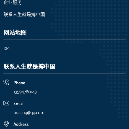
企业服务
联系人生就是搏中国
网站地图
XML
联系人生就是搏中国
Phone
13594780143
Email
bracing@qq.com
Address