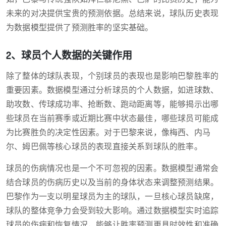
未来的对决提供宝贵的预测依据。总结来说，球队历史表现
为数据模型提供了预测胜率的坚实基础。
2、球员个人数据的关键作用
除了整体的球队表现，个别球员的表现也是影响巴黎胜率的
重要因素。数据模型通过分析球员的个人数据，如进球数、
助攻数、传球成功率、抢断数、跑动距离等，能够揭示出哪
些球员在当前赛季或近期比赛中状态最佳，哪些球员可能成
为比赛胜负的决定性因素。对于巴黎来说，像梅西、内马
尔、姆巴佩等核心球员的表现直接关系到球队的胜率。
球员的伤病情况也是一个不可忽视的因素。数据模型通常会
结合球员的伤病历史以及当前的身体状态来调整预测结果。
巴黎作为一支以明星球员为主的球队，一旦核心球员缺席，
球队的整体竞争力会受到较大影响。通过数据模型实时追踪
球员的伤病和恢复情况，能够让胜率预测更具时效性和准确