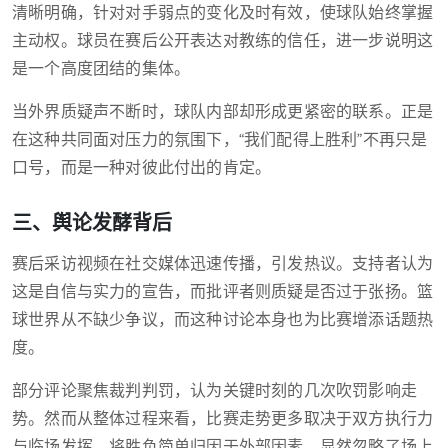
清晰明确，针对对手弱点的变化及时有效，使球队始终掌握
主动权。球员在赛后公开表达对教练的信任，进一步说明这
是一个高度团结的集体。
当外界质疑声不断时，球队内部却形成更紧密的联系。正是
在这种共同面对压力的氛围下，“我们配得上胜利”不再只是
口号，而是一种对彼此付出的肯定。
三、舆论发酵背后
赛后采访视频在社交媒体迅速传播，引发热议。支持者认为
这是自信与实力的宣告，而批评者则质疑是否过于张扬。篮
球世界从不缺少争议，而这种讨论本身也为比赛增添话题热
度。
部分评论聚焦裁判判罚，认为关键时刻的几次吹罚影响走
势。然而从整体过程来看，比赛走势更多取决于双方执行力
与临场发挥。将胜负简单归因于外部因素，显然忽略了场上