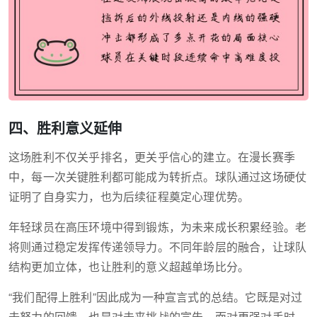
四、胜利意义延伸
这场胜利不仅关乎排名，更关乎信心的建立。在漫长赛季
中，每一次关键胜利都可能成为转折点。球队通过这场硬仗
证明了自身实力，也为后续征程奠定心理优势。
年轻球员在高压环境中得到锻炼，为未来成长积累经验。老
将则通过稳定发挥传递领导力。不同年龄层的融合，让球队
结构更加立体，也让胜利的意义超越单场比分。
“我们配得上胜利”因此成为一种宣言式的总结。它既是对过