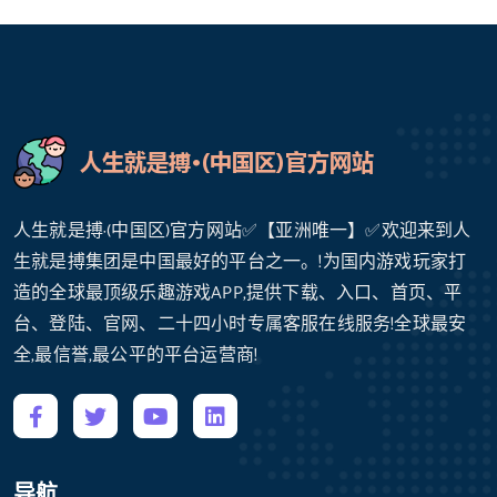
人生就是搏·(中国区)官方网站✅【亚洲唯一】✅欢迎来到人
生就是搏集团是中国最好的平台之一。!为国内游戏玩家打
造的全球最顶级乐趣游戏APP,提供下载、入口、首页、平
台、登陆、官网、二十四小时专属客服在线服务!全球最安
全,最信誉,最公平的平台运营商!
导航