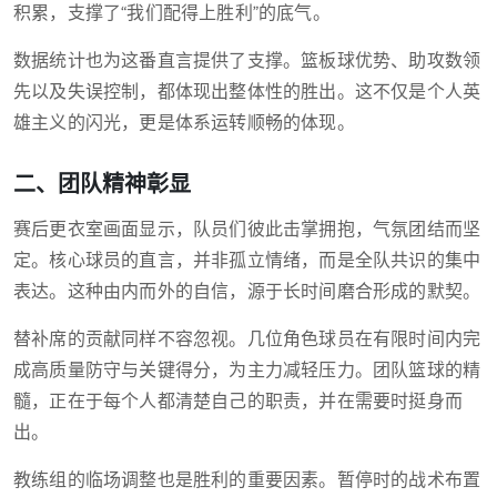
积累，支撑了“我们配得上胜利”的底气。
数据统计也为这番直言提供了支撑。篮板球优势、助攻数领
先以及失误控制，都体现出整体性的胜出。这不仅是个人英
雄主义的闪光，更是体系运转顺畅的体现。
二、团队精神彰显
赛后更衣室画面显示，队员们彼此击掌拥抱，气氛团结而坚
定。核心球员的直言，并非孤立情绪，而是全队共识的集中
表达。这种由内而外的自信，源于长时间磨合形成的默契。
替补席的贡献同样不容忽视。几位角色球员在有限时间内完
成高质量防守与关键得分，为主力减轻压力。团队篮球的精
髓，正在于每个人都清楚自己的职责，并在需要时挺身而
出。
教练组的临场调整也是胜利的重要因素。暂停时的战术布置