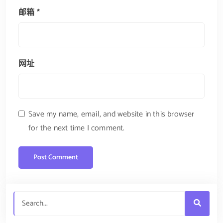
邮箱
*
网址
Save my name, email, and website in this browser
for the next time I comment.