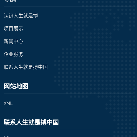
认识人生就是搏
项目展示
新闻中心
企业服务
联系人生就是搏中国
网站地图
XML
联系人生就是搏中国