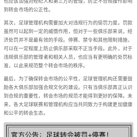
也应该加强对经纪人和第三方的管理，防止不合规操作影响
到转会市场的公正性。
其次，足球管理机构需要加大对违规行为的惩罚力度。罚款
虽然可以起到一定的威慑作用，但对于一些俱乐部来说，经
济处罚并不是最有效的手段。停赛、禁令和其他限制措施，
可以在一定程度上防止俱乐部采取不正当手段。此外，对于
违规俱乐部的管理者和相关人员，也应当有更明确的处罚标
准，以此来规范整个转会市场的秩序。
最后，为了确保转会市场的公平性，足球管理机构还需要鼓
励各大俱乐部加强合规文化的建设。只有当俱乐部真正认识
到合规的重要性，转会市场的规范才能得到更好的保障。未
来，各大足球联赛和管理机构应当共同致力于构建更加健康
和公平的转会生态。