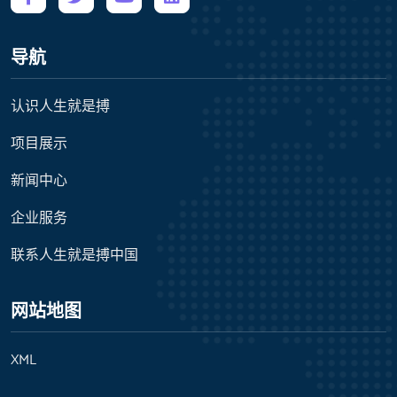
导航
认识人生就是搏
项目展示
新闻中心
企业服务
联系人生就是搏中国
网站地图
XML