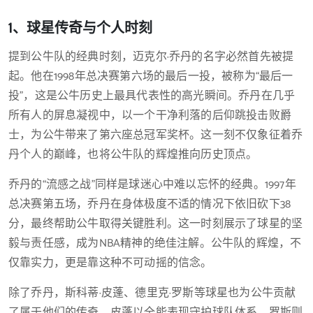
1、球星传奇与个人时刻
提到公牛队的经典时刻，迈克尔·乔丹的名字必然首先被提
起。他在1998年总决赛第六场的最后一投，被称为“最后一
投”，这是公牛历史上最具代表性的高光瞬间。乔丹在几乎
所有人的屏息凝视中，以一个干净利落的后仰跳投击败爵
士，为公牛带来了第六座总冠军奖杯。这一刻不仅象征着乔
丹个人的巅峰，也将公牛队的辉煌推向历史顶点。
乔丹的“流感之战”同样是球迷心中难以忘怀的经典。1997年
总决赛第五场，乔丹在身体极度不适的情况下依旧砍下38
分，最终帮助公牛取得关键胜利。这一时刻展示了球星的坚
毅与责任感，成为NBA精神的绝佳注解。公牛队的辉煌，不
仅靠实力，更是靠这种不可动摇的信念。
除了乔丹，斯科蒂·皮蓬、德里克·罗斯等球星也为公牛贡献
了属于他们的传奇。皮蓬以全能表现守护球队体系，罗斯则