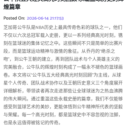
煌篇章
Posted On:
2026-06-14 21:17:53
芝加哥公牛队是NBA历史上最具传奇色彩的球队之一，他们
不仅以六次总冠军载入史册，更以一系列经典高光时刻，镌
刻在篮球迷的集体记忆之中。这些瞬间不只是简单的比赛片
段，而是篮球运动精神与激情的象征。从乔丹的“绝杀之
吻”，到公牛王朝的建立，再到团队战术与个人英雄主义的
完美融合，公牛队的辉煌时刻构成了一幅永不褪色的篮球画
卷。本文将以“公牛队五大经典高光时刻回顾”为主线，从球
星个人传奇、团队战术协作以及王朝历史意义三个角度展开
详细解析，带领读者再次走进那些让全球球迷为之热血沸腾
的伟大瞬间。通过重温这些永载史册的篇章，我们不仅能够
感受到篮球艺术的美妙，更能体悟到公牛精神所代表的坚毅
与荣耀。每一个高光时刻，都是篮球史中不容忽视的注脚，
也是永远值得被铭记的传奇。