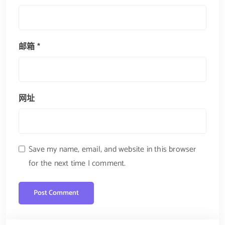
邮箱
*
网址
Save my name, email, and website in this browser
for the next time I comment.