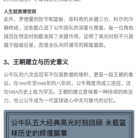
人生就是搏官网
此外，罗德曼的防守和篮板、库科奇的关键三分、科尔的冷
静终结，这些都凸显了公牛团队的深度与厚度。每一位角色
球员在特定时刻都发挥了关键作用，证明了高光时刻不只是
属于超级巨星，而是全队共同谱写的辉煌篇章。
3、王朝建立与历史意义
公牛队的六次总冠军不仅是数据的堆积，更是一段王朝的象
征。在1991年至1998年的八年间，公牛两度完成三连冠，这
在NBA历史上极为罕见。王朝的建立意味着一种持续的统治
力，也让公牛成为一代篮球迷心中无可替代的记忆。