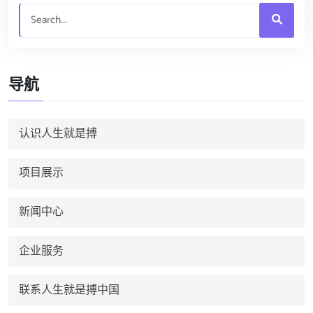
导航
认识人生就是搏
项目展示
新闻中心
企业服务
联系人生就是搏中国