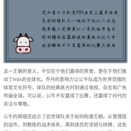
这一王朝的意义，不仅在于他们赢得的荣誉，更在于他们推
动了NBA的全球化。乔丹的影响力让公牛队成为世界范围的
体育文化符号，球队的经典高光时刻通过电视、杂志和广告
传遍全球。可以说，公牛不仅赢得了比赛，还赢得了时代的
关注与尊敬。
公牛的辉煌还启示了后世球队关于如何构建王朝。从管理层
的运作，到教练的战术体系，再到球员的坚韧与拼搏，这些