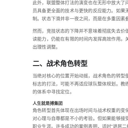
此外，联盟整体打法的演变也在无形中放大了
员具备更全面的技术与更快的反应能力。如果
制。状态下滑并非一夜之间，而是在多重因素
然而，竞技状态的下降并不意味着彻底失去价
读能力，仍能在有限的时间内发挥高效作用。
出理性调整。
二、战术角色转型
当绝对核心的位置开始动摇，战术角色的转型
标志的打法，可能不再适应球队整体规划。教
的体系中寻找定位。
人生就是搏集团
角色转型首先体现在出场时间与战术权重的变
对心理与自尊都是不小的考验。但如果能够接
职业生涯。许多成功的案例表明，适时“退居二