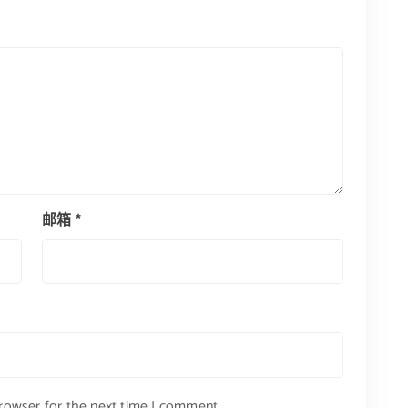
邮箱
*
browser for the next time I comment.