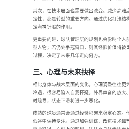
其次，在技术层面也需要做出改变。减少高难
定性，都是转型的重要方向。通过优化打法结
定海神针般的作用。
更重要的是，球队管理层的规划也会影响个人
型人物；若仍处争冠窗口，则其经验价值将被
过程，决定了未来几年走向何方。
三、心理与未来抉择
相比身体与战术层面的变化，心理调整往往更
冷遇，很容易陷入自我怀疑。外界声音的放大
时疏导，状态下滑将进一步恶化。
成熟的球员通常会通过经验积累来稳定心态。
低谷中保持专注。通过加强训练、改进技术细